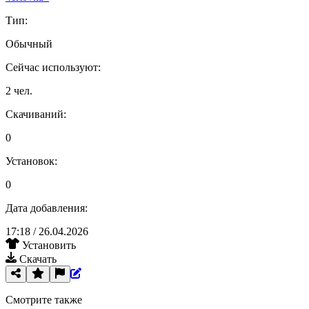
4ertovka_
Тип:
Обычный
Сейчас используют:
2 чел.
Скачиваний:
0
Установок:
0
Дата добавления:
17:18 / 26.04.2026
Установить
Скачать
Смотрите также