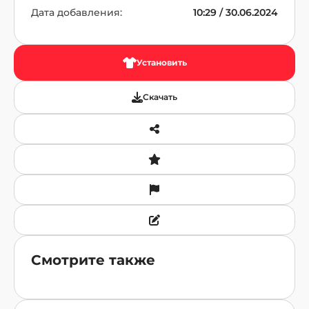
Дата добавления:
10:29 / 30.06.2024
Установить
Скачать
Смотрите также