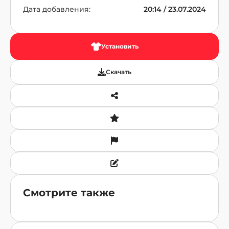
Дата добавления:
20:14 / 23.07.2024
Установить
Скачать
Смотрите также