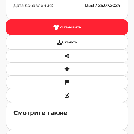
Дата добавления:
13:53 / 26.07.2024
Установить
Скачать
Смотрите также