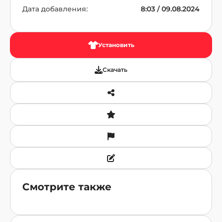
Дата добавления:
8:03 / 09.08.2024
Установить
Скачать
Смотрите также