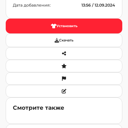
Дата добавления:
13:56 / 12.09.2024
Установить
Скачать
Смотрите также