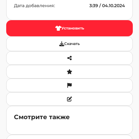
Дата добавления:
3:39 / 04.10.2024
Установить
Скачать
Смотрите также