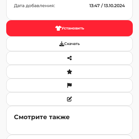
Дата добавления:
13:47 / 13.10.2024
Установить
Скачать
Смотрите также