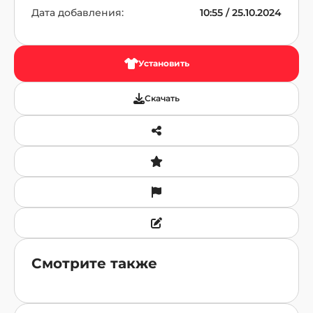
Дата добавления:
10:55 / 25.10.2024
Установить
Скачать
Смотрите также