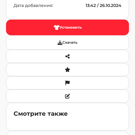
Дата добавления:
13:42 / 26.10.2024
Установить
Скачать
Смотрите также