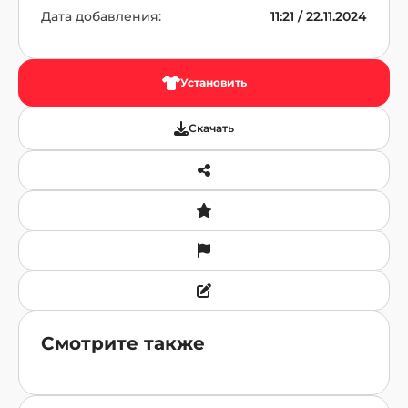
Дата добавления:
11:21 / 22.11.2024
Установить
Скачать
Смотрите также