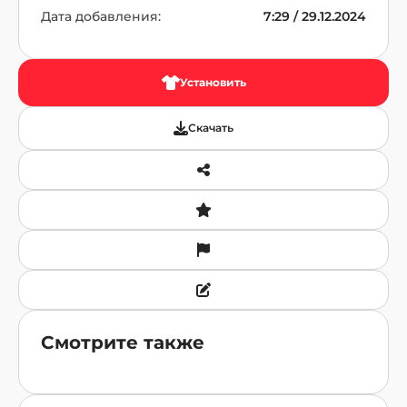
Дата добавления:
7:29 / 29.12.2024
Установить
Скачать
Смотрите также