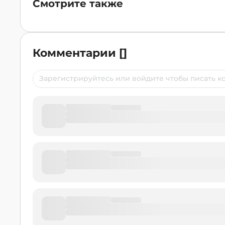
Смотрите также
Комментарии
[
]