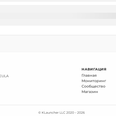
НАВИГАЦИЯ
Главная
 EULA
Мониторинг
Сообщество
Магазин
© KLauncher LLC 2020 –
2026