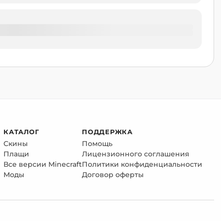
КАТАЛОГ
ПОДДЕРЖКА
Скины
Помощь
Плащи
Лицензионного соглашения
Все версии Minecraft
Политики конфиденциальности
Моды
Договор оферты