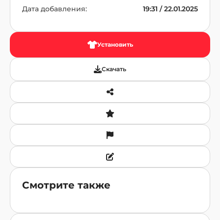
Дата добавления:
19:31 / 22.01.2025
Установить
Скачать
Смотрите также