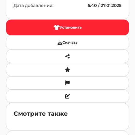
Дата добавления:
5:40 / 27.01.2025
Установить
Скачать
Смотрите также