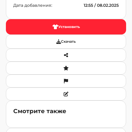
Дата добавления:
12:55 / 08.02.2025
Установить
Скачать
Смотрите также