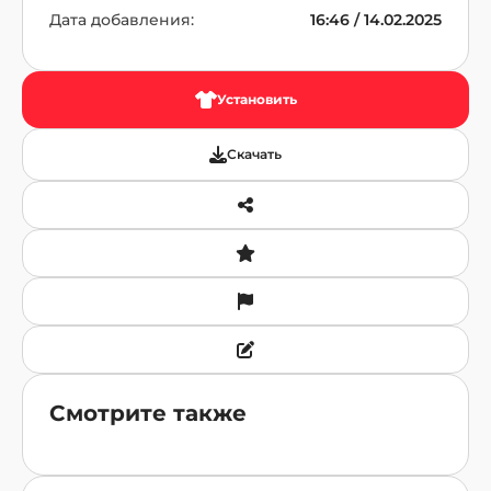
Дата добавления:
16:46 / 14.02.2025
Установить
Скачать
Смотрите также