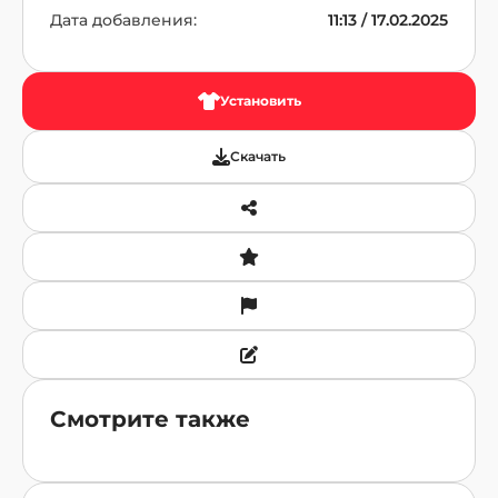
Дата добавления:
11:13 / 17.02.2025
Установить
Скачать
Смотрите также