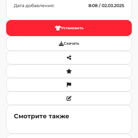
Дата добавления:
8:08 / 02.03.2025
Установить
Скачать
Смотрите также