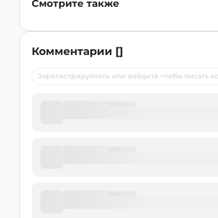
Смотрите также
Комментарии
[
]