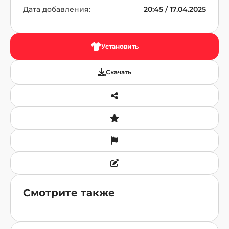
Дата добавления:
20:45 / 17.04.2025
Установить
Скачать
Смотрите также