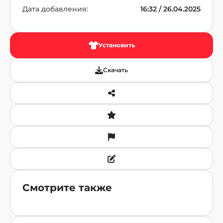
Дата добавления:
16:32 / 26.04.2025
Установить
Скачать
Смотрите также