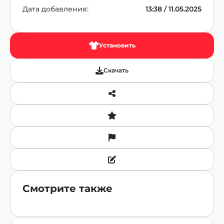
Дата добавления:
13:38 / 11.05.2025
Установить
Скачать
Смотрите также