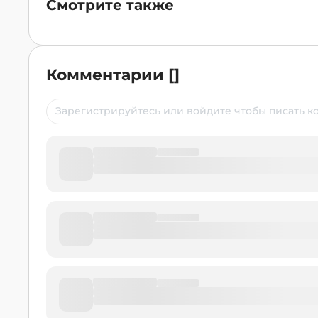
Смотрите также
Комментарии
[
]