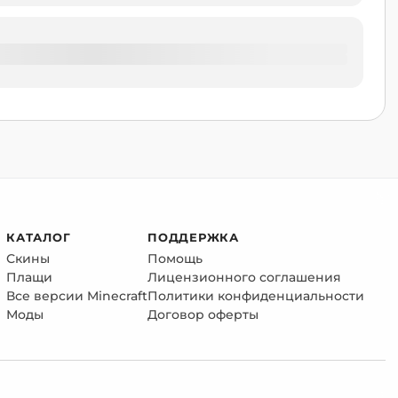
КАТАЛОГ
ПОДДЕРЖКА
Скины
Помощь
Плащи
Лицензионного соглашения
Все версии Minecraft
Политики конфиденциальности
Моды
Договор оферты