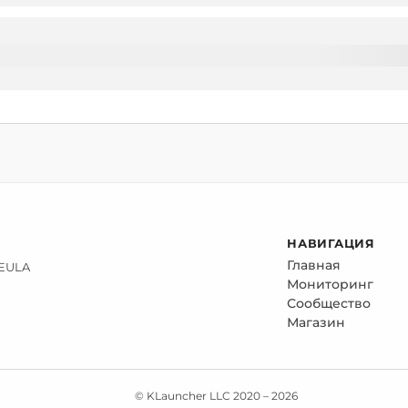
НАВИГАЦИЯ
Главная
 EULA
Мониторинг
Сообщество
Магазин
© KLauncher LLC 2020 –
2026