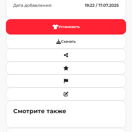
Дата добавления:
19:22 / 17.07.2025
Установить
Скачать
Смотрите также