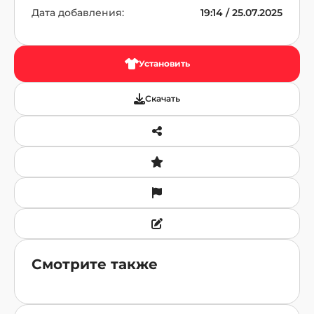
Дата добавления:
19:14 / 25.07.2025
Установить
Скачать
Смотрите также