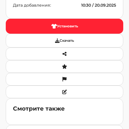
Дата добавления:
10:30 / 20.09.2025
Установить
Скачать
Смотрите также