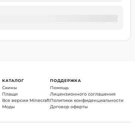
КАТАЛОГ
ПОДДЕРЖКА
Скины
Помощь
Плащи
Лицензионного соглашения
Все версии Minecraft
Политики конфиденциальности
Моды
Договор оферты