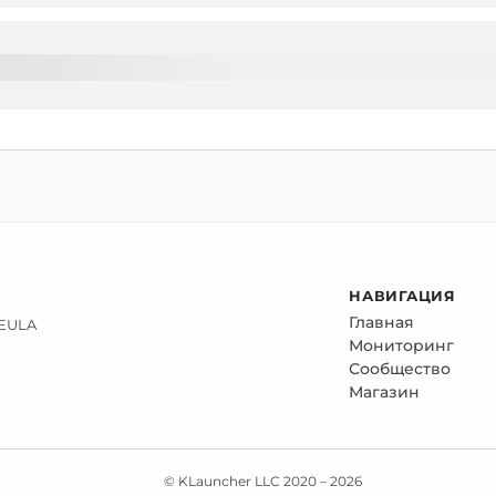
НАВИГАЦИЯ
Главная
 EULA
Мониторинг
Сообщество
Магазин
© KLauncher LLC 2020 –
2026