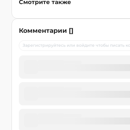
Смотрите также
Комментарии
[
]