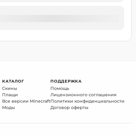
КАТАЛОГ
ПОДДЕРЖКА
Скины
Помощь
Плащи
Лицензионного соглашения
Все версии Minecraft
Политики конфиденциальности
Моды
Договор оферты