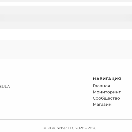
НАВИГАЦИЯ
Главная
 EULA
Мониторинг
Сообщество
Магазин
© KLauncher LLC 2020 –
2026