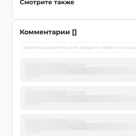
Смотрите также
Комментарии
[
]