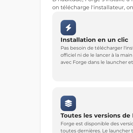
on télécharge l'installateur, on
Installation en un clic
Pas besoin de télécharger l'inst
officiel ni de le lancer à la ma
avec Forge dans le launcher et 
Toutes les versions de
Forge est disponible des versio
toutes dernières. Le launcher 