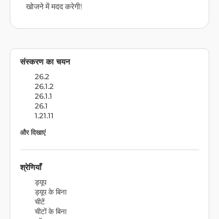
खोजने में मदद करेगी!
संस्करण का चयन
26.2
26.1.2
26.1.1
26.1
1.21.11
और दिखाएं
श्रेणियाँ
ड्यूप
ड्यूप के बिना
चीटें
चीटों के बिना