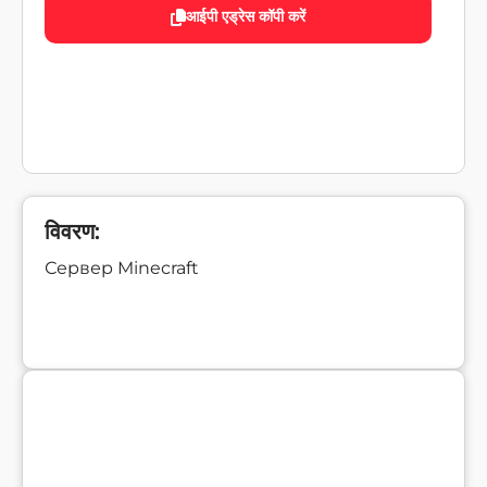
आईपी एड्रेस कॉपी करें
विवरण:
Сервер Minecraft