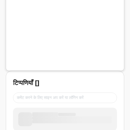
टिप्पणियाँ
[
]