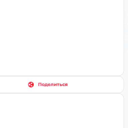
TR
Поделиться