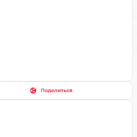
TR
Поделиться