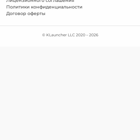
Лицензионного соглашения
Политики конфиденциальности
Договор оферты
© KLauncher LLC 2020 –
2026