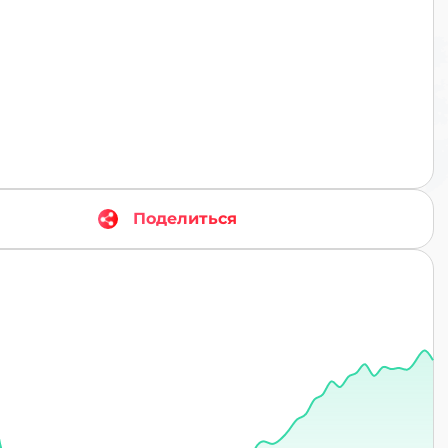
TR
Поделиться