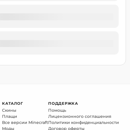
КАТАЛОГ
ПОДДЕРЖКА
Скины
Помощь
Плащи
Лицензионного соглашения
Все версии Minecraft
Политики конфиденциальности
Моды
Договор оферты