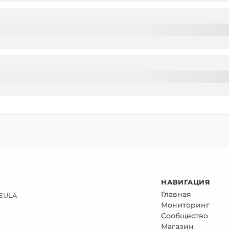
НАВИГАЦИЯ
Главная
 EULA
Мониторинг
Сообщество
Магазин