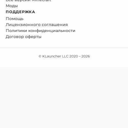
Моды
ПОДДЕРЖКА
Помощь
Лицензионного соглашения
Политики конфиденциальности
Договор оферты
© KLauncher LLC 2020 –
2026