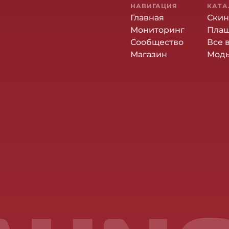
НАВИГАЦИЯ
КАТА
Главная
Ски
Мониторинг
Пла
Сообщество
Все 
Магазин
Мод