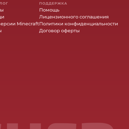
ЛОГ
ПОДДЕРЖКА
ны
Помощь
щи
Лицензионного соглашения
версии Minecraft
Политики конфиденциальности
ы
Договор оферты