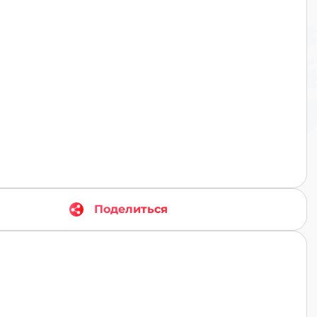
TR
Поделиться