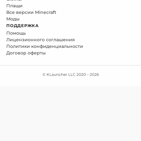
Плащи
Все версии Minecraft
Моды
ПОДДЕРЖКА
Помощь
Лицензионного соглашения
Политики конфиденциальности
Договор оферты
© KLauncher LLC 2020 –
2026