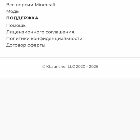
Все версии Minecraft
Моды
ПОДДЕРЖКА
Помощь
Лицензионного соглашения
Политики конфиденциальности
Договор оферты
© KLauncher LLC 2020 –
2026