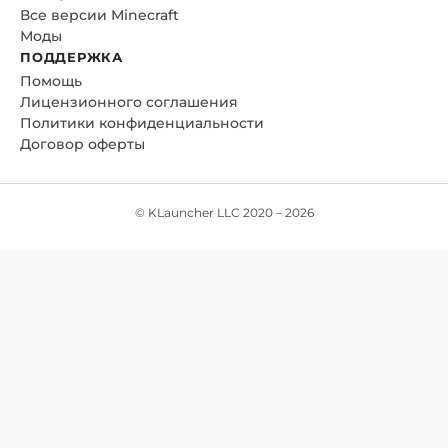
Все версии Minecraft
Моды
ПОДДЕРЖКА
Помощь
Лицензионного соглашения
Политики конфиденциальности
Договор оферты
© KLauncher LLC 2020 –
2026