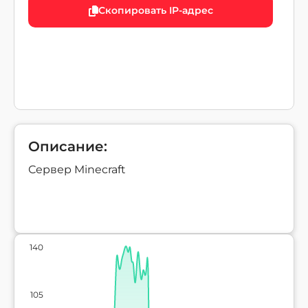
Скопировать IP-адрес
Описание:
Сервер Minecraft
140
105