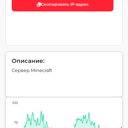
Скопировать IP-адрес
Описание:
Сервер Minecraft
100
75