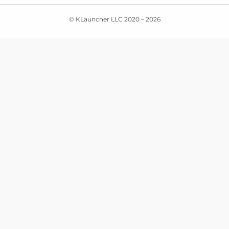
© KLauncher LLC 2020 –
2026