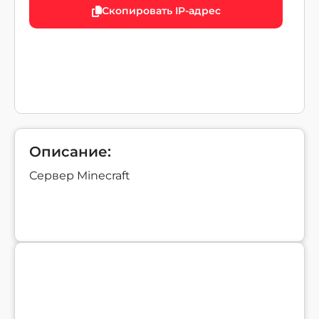
Скопировать IP-адрес
Описание:
Сервер Minecraft