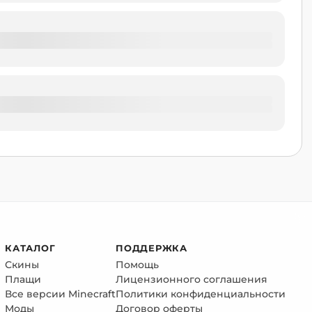
КАТАЛОГ
ПОДДЕРЖКА
Скины
Помощь
Плащи
Лицензионного соглашения
Все версии Minecraft
Политики конфиденциальности
Моды
Договор оферты