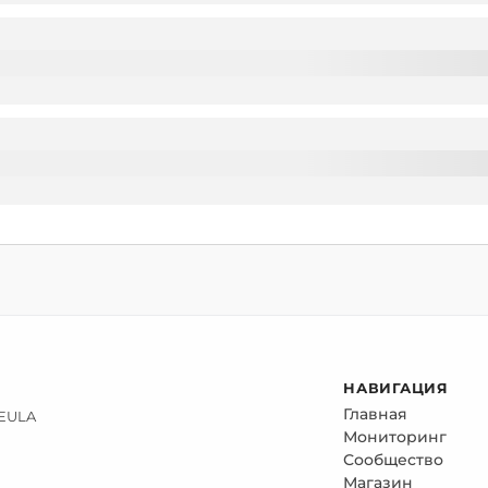
НАВИГАЦИЯ
Главная
 EULA
Мониторинг
Сообщество
Магазин