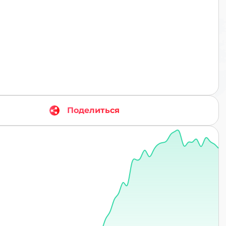
TR
Поделиться