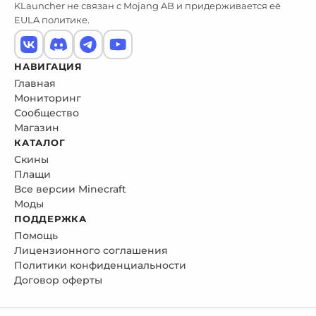
KLauncher не связан с Mojang AB и придерживается её
EULA политике.
НАВИГАЦИЯ
Главная
Мониторинг
Сообщество
Магазин
КАТАЛОГ
Скины
Плащи
Все версии Minecraft
Моды
ПОДДЕРЖКА
Помощь
Лицензионного соглашения
Политики конфиденциальности
Договор оферты