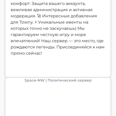
комфорт: Защита вашего аккаунта,
вежливая администрация и активная
модерация. 🚀 Интересные добавления
для Towny. ⚡ Уникальные ивенты на
которых точно не заскучаешь) Мы
гарантируем честную игру и море
впечатлений! Наш сервер — это место, где
рождаются легенды. Присоединяйся к нам
прямо сейчас!
Space-NW | Политический сервер