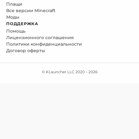
Плащи
Все версии Minecraft
Моды
ПОДДЕРЖКА
Помощь
Лицензионного соглашения
Политики конфиденциальности
Договор оферты
© KLauncher LLC 2020 –
2026