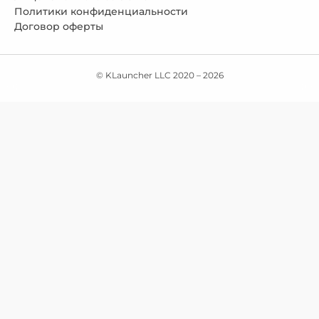
Политики конфиденциальности
Договор оферты
© KLauncher LLC 2020 –
2026