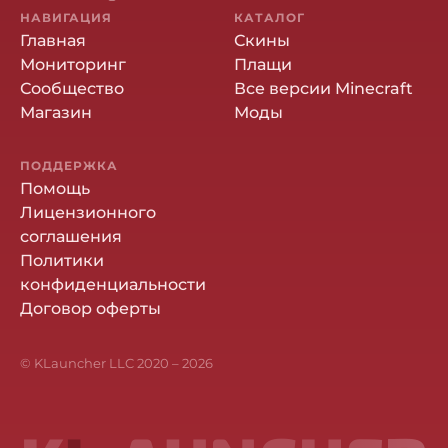
НАВИГАЦИЯ
КАТАЛОГ
Главная
Скины
Мониторинг
Плащи
Сообщество
Все версии Minecraft
Магазин
Моды
ПОДДЕРЖКА
Помощь
Лицензионного
соглашения
Политики
конфиденциальности
Договор оферты
© KLauncher LLC 2020 –
2026